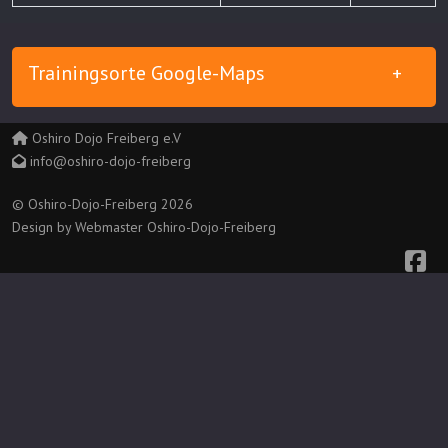
Trainingsorte Google-Maps
Oshiro Dojo Freiberg e.V
info@oshiro-dojo-freiberg
© Oshiro-Dojo-Freiberg 2026
Design by Webmaster Oshiro-Dojo-Freiberg